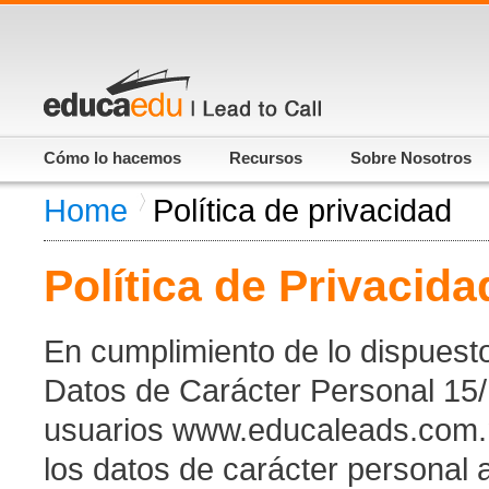
Cómo lo hacemos
Recursos
Sobre Nosotros
Home
Política de privacidad
Política de Privacida
En cumplimiento de lo dispuest
Datos de Carácter Personal 15/
usuarios www.educaleads.com.mx
los datos de carácter personal a