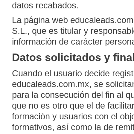
datos recabados.
La página web educaleads.com
S.L., que es titular y responsa
información de carácter persona
Datos solicitados y fina
Cuando el usuario decide regist
educaleads.com.mx, se solicita
para la consecución del fin al 
que no es otro que el de facilit
formación y usuarios con el ob
formativos, así como la de remi