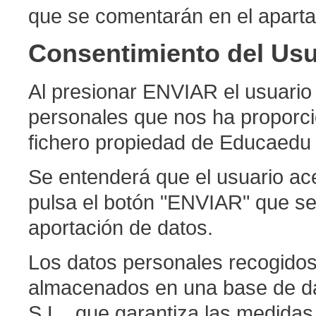
que se comentarán en el aparta
Consentimiento del Usu
Al presionar ENVIAR el usuario
personales que nos ha proporc
fichero propiedad de Educaedu
Se entenderá que el usuario ace
pulsa el botón "ENVIAR" que se
aportación de datos.
Los datos personales recogidos
almacenados en una base de d
S.L., que garantiza las medidas