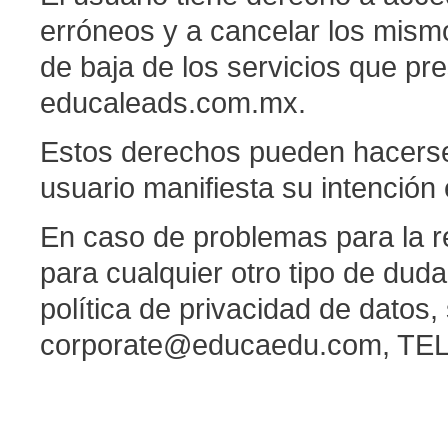
erróneos y a cancelar los mism
de baja de los servicios que pr
educaleads.com.mx.
Estos derechos pueden hacerse
usuario manifiesta su intención
En caso de problemas para la re
para cualquier otro tipo de dud
política de privacidad de datos,
corporate@educaedu.com, TEL: