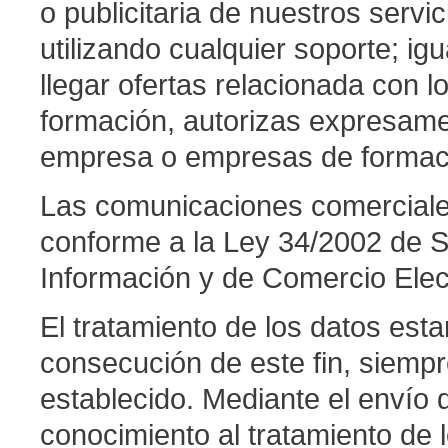
o publicitaria de nuestros servi
utilizando cualquier soporte; ig
llegar ofertas relacionada con l
formación, autorizas expresame
empresa o empresas de formació
Las comunicaciones comerciales 
conforme a la Ley 34/2002 de Se
Información y de Comercio Elec
El tratamiento de los datos est
consecución de este fin, siemp
establecido. Mediante el envío d
conocimiento al tratamiento de 