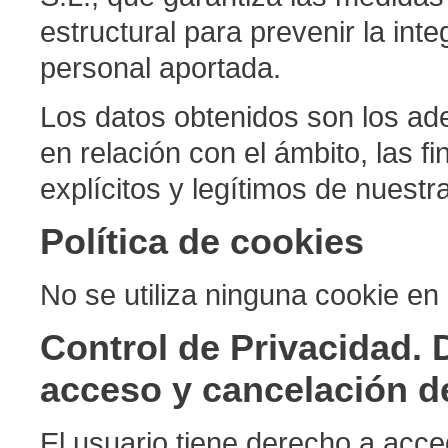
estructural para prevenir la int
personal aportada.
Los datos obtenidos son los ad
en relación con el ámbito, las f
explícitos y legítimos de nues
Política de cookies
No se utiliza ninguna cookie en 
Control de Privacidad. 
acceso y cancelación d
El usuario tiene derecho a acced