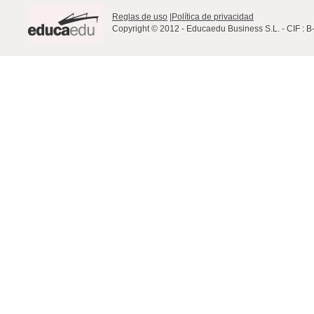
Reglas de uso
|
Política de privacidad
Copyright © 2012 - Educaedu Business S.L. - CIF : 